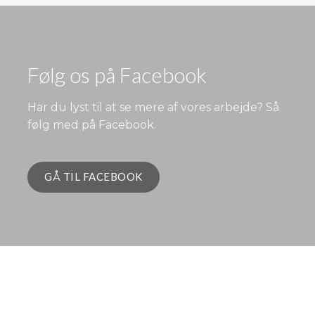
​​​Følg os på Facebook
Har du lyst til at se mere af vores arbejde? Så
følg med på Facebook.
GÅ TIL FACEBOOK​