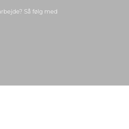
 arbejde? Så følg med