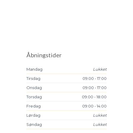
Åbningstider
​Mandag
Lukket
Tirsdag
09:00 - 17:00​​
​Onsdag
09:00 - 17:00​​
​Torsdag
09:00 - 18:00​​
​Fredag
09:00 - 14:00​​
​Lørdag
Lukket
​Søndag
Lukket