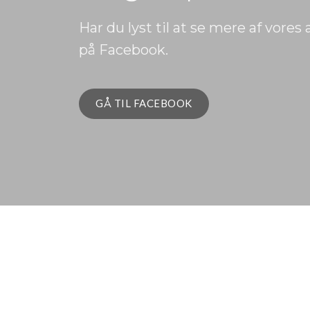
Har du lyst til at se mere af vores
på Facebook.
GÅ TIL FACEBOOK​