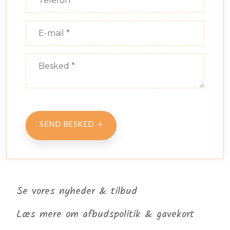
Se vores nyheder & tilbud​
Læs mere om afbudspolitik & gavekort