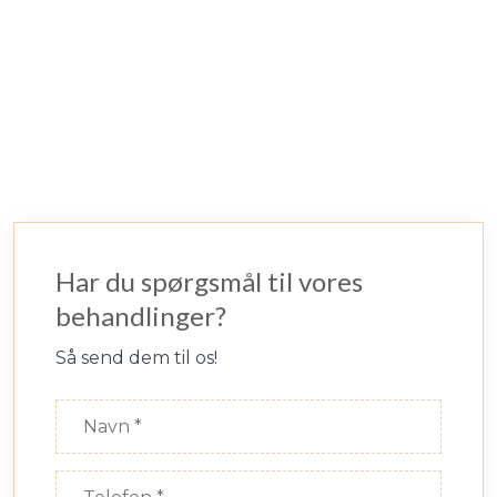
Har du spørgsmål til vores
behandlinger?
Så send dem til os!