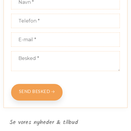
Se vores nyheder & tilbud​