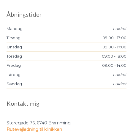
Åbningstider
​Mandag
Lukket
Tirsdag
09:00 - 17:00​​
​Onsdag
09:00 - 17:00​​
​Torsdag
09:00 - 18:00​​
​Fredag
09:00 - 14:00​​
​Lørdag
Lukket
​Søndag
Lukket
Kontakt mig
Storegade 76, ​6740 Bramming
Rutevejledning til klinikken