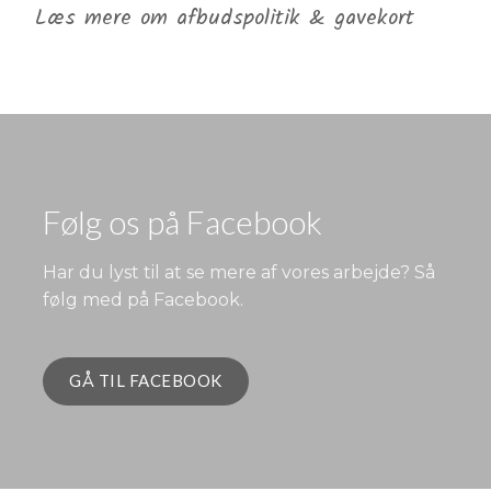
Læs mere om afbudspolitik & gavekort
​​​Følg os på Facebook
Har du lyst til at se mere af vores arbejde? Så
følg med på Facebook.
GÅ TIL FACEBOOK​